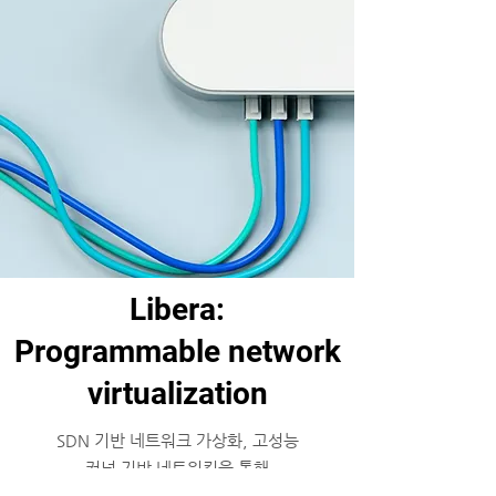
Libera:
Programmable network
virtualization
SDN 기반 네트워크 가상화, 고성능
커널 기반 네트워킹을 통해
Programmability를 제공하기