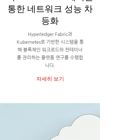
통한 네트워크 성능 차
등화
Hyperledger Fabric과
Kubernetes로 기반한 시스템을 통
해 블록체인 워크로드와 컨테이너
를 관리하는 플랫폼 연구를 수행합
니다.
자세히 보기