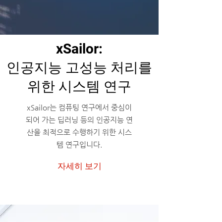
xSailor:
인공지능 고성능 처리를
위한 시스템 연구
xSailor는 컴퓨팅 연구에서 중심이
되어 가는 딥러닝 등의 인공지능 연
산을 최적으로 수행하기 위한 시스
템 연구입니다.
자세히 보기