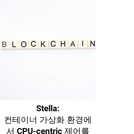
Stella:
컨테이너 가상화 환경에
서 CPU-centric 제어를